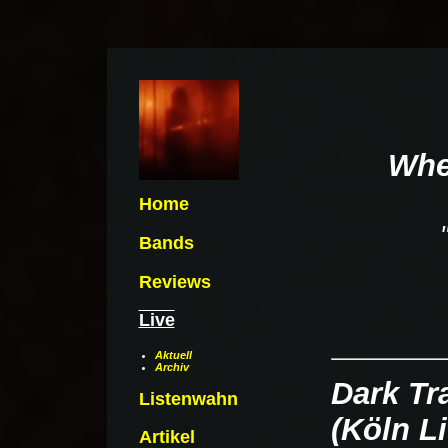
Whe
Home
Bands
Reviews
Live
Aktuell
Archiv
Dark Tr
Listenwahn
(Köln Li
Artikel