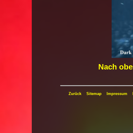
Nach obe
Zurück
Sitemap
Impressum