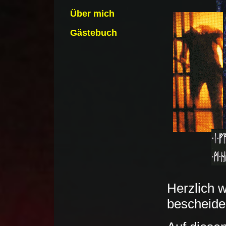
Über mich
Gästebuch
Herzlich 
bescheiden