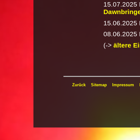
15.07.2025
Dawnbringe
15.06.2025
08.06.2025 
(->
ältere E
Zurück
Sitemap
Impressum